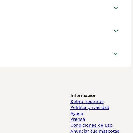
Información
Sobre nosotros
Politica privacidad
Ayuda
Prensa
Condiciones de uso
Anunciar tus mascotas