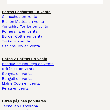
Perros Cachorros En Venta
Chihuahua en venta
Bichón Maltés en venta
Yorkshire Terrier en venta
Pomerania en venta
Border Collie en venta
Teckel en venta
Caniche Toy en venta
Gatos y Gatitos En Venta
Bosque de Noruega en venta
Británico en venta
Sphynx en venta
Bengalí en venta
Maine Coon en venta
Persa en venta
Otras páginas populares
Teckel en Barcelona