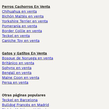
Perros Cachorros En Venta
Chihuahua en venta
Bichón Maltés en venta
Yorkshire Terrier en venta
Pomerania en venta
Border Collie en venta
Teckel en venta
Caniche Toy en venta
Gatos y Gatitos En Venta
Bosque de Noruega en venta
Británico en venta
Sphynx en venta
Bengalí en venta
Maine Coon en venta
Persa en venta
Otras páginas populares
Teckel en Barcelona
Bulldog Francés en Madrid