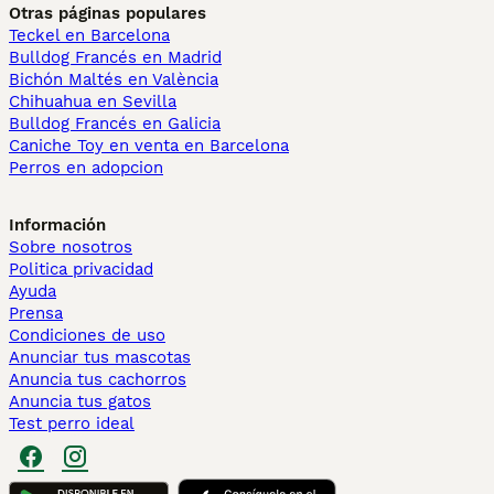
Otras páginas populares
Teckel en Barcelona
Bulldog Francés en Madrid
Bichón Maltés en València
Chihuahua en Sevilla
Bulldog Francés en Galicia
Caniche Toy en venta en Barcelona
Perros en adopcion
Información
Sobre nosotros
Politica privacidad
Ayuda
Prensa
Condiciones de uso
Anunciar tus mascotas
Anuncia tus cachorros
Anuncia tus gatos
Test perro ideal