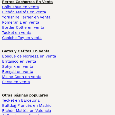
Perros Cachorros En Venta
Chihuahua en venta
Bichón Maltés en venta
Yorkshire Terrier en venta
Pomerania en venta
Border Collie en venta
Teckel en venta
Caniche Toy en venta
Gatos y Gatitos En Venta
Bosque de Noruega en venta
Británico en venta
Sphynx en venta
Bengalí en venta
Maine Coon en venta
Persa en venta
Otras páginas populares
Teckel en Barcelona
Bulldog Francés en Madrid
Bichón Maltés en València