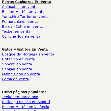
Perros Cachorros En Venta
Chihuahua en venta
Bichón Maltés en venta
Yorkshire Terrier en venta
Pomerania en venta
Border Collie en venta
Teckel en venta
Caniche Toy en venta
Gatos y Gatitos En Venta
Bosque de Noruega en venta
Británico en venta
Sphynx en venta
Bengalí en venta
Maine Coon en venta
Persa en venta
Otras páginas populares
Teckel en Barcelona
Bulldog Francés en Madrid
Bichón Maltés en València