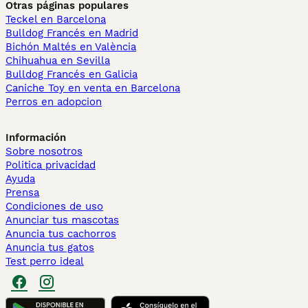
Otras páginas populares
Teckel en Barcelona
Bulldog Francés en Madrid
Bichón Maltés en València
Chihuahua en Sevilla
Bulldog Francés en Galicia
Caniche Toy en venta en Barcelona
Perros en adopcion
Información
Sobre nosotros
Politica privacidad
Ayuda
Prensa
Condiciones de uso
Anunciar tus mascotas
Anuncia tus cachorros
Anuncia tus gatos
Test perro ideal