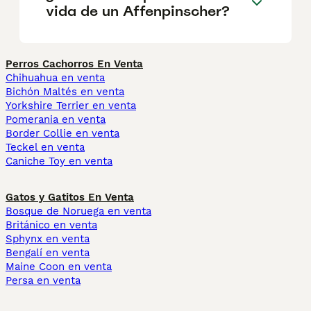
vida de un Affenpinscher?
Perros Cachorros En Venta
Chihuahua en venta
Bichón Maltés en venta
Yorkshire Terrier en venta
Pomerania en venta
Border Collie en venta
Teckel en venta
Caniche Toy en venta
Gatos y Gatitos En Venta
Bosque de Noruega en venta
Británico en venta
Sphynx en venta
Bengalí en venta
Maine Coon en venta
Persa en venta