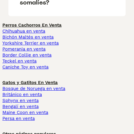
somalíes?
Perros Cachorros En Venta
Chihuahua en venta
Bichón Maltés en venta
Yorkshire Terrier en venta
Pomerania en venta
Border Collie en venta
Teckel en venta
Caniche Toy en venta
Gatos y Gatitos En Venta
Bosque de Noruega en venta
Británico en venta
Sphynx en venta
Bengalí en venta
Maine Coon en venta
Persa en venta