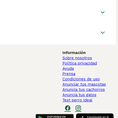
Información
Sobre nosotros
Politica privacidad
Ayuda
Prensa
Condiciones de uso
Anunciar tus mascotas
Anuncia tus cachorros
Anuncia tus gatos
Test perro ideal