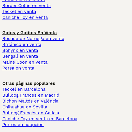
Border Collie en venta
Teckel en venta
Caniche Toy en venta
Gatos y Gatitos En Venta
Bosque de Noruega en venta
Británico en venta
Sphynx en venta
Bengalí en venta
Maine Coon en venta
Persa en venta
Otras páginas populares
Teckel en Barcelona
Bulldog Francés en Madrid
Bichón Maltés en València
Chihuahua en Sevilla
Bulldog Francés en Galicia
Caniche Toy en venta en Barcelona
Perros en adopcion