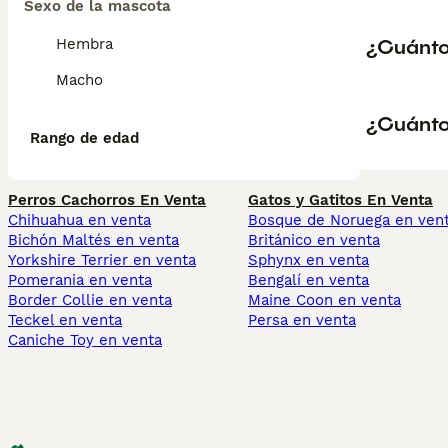
Sexo de la mascota
¿Cuánto
Hembra
Macho
¿Cuánto
Rango de edad
Perros Cachorros En Venta
Gatos y Gatitos En Venta
Chihuahua en venta
Bosque de Noruega en ven
Bichón Maltés en venta
Británico en venta
Yorkshire Terrier en venta
Sphynx en venta
Pomerania en venta
Bengalí en venta
Border Collie en venta
Maine Coon en venta
Teckel en venta
Persa en venta
Caniche Toy en venta