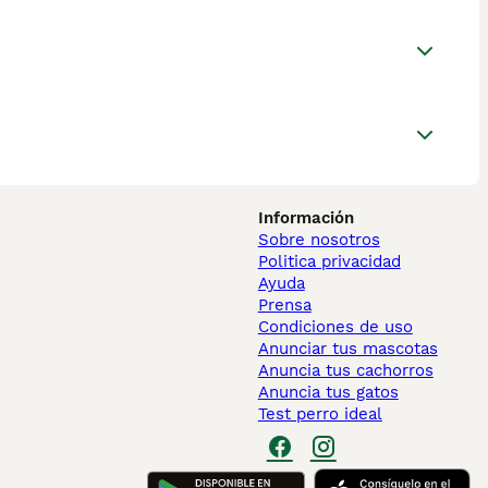
Información
Sobre nosotros
Politica privacidad
Ayuda
Prensa
Condiciones de uso
Anunciar tus mascotas
Anuncia tus cachorros
Anuncia tus gatos
Test perro ideal