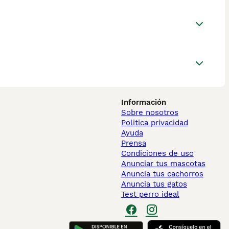
Información
Sobre nosotros
Politica privacidad
Ayuda
Prensa
Condiciones de uso
Anunciar tus mascotas
Anuncia tus cachorros
Anuncia tus gatos
Test perro ideal