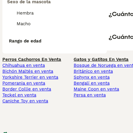
Sexo de la mascota
¿Cuánto
Hembra
Macho
¿Cuánto
Rango de edad
Perros Cachorros En Venta
Gatos y Gatitos En Venta
Chihuahua en venta
Bosque de Noruega en ven
Bichón Maltés en venta
Británico en venta
Yorkshire Terrier en venta
Sphynx en venta
Pomerania en venta
Bengalí en venta
Border Collie en venta
Maine Coon en venta
Teckel en venta
Persa en venta
Caniche Toy en venta