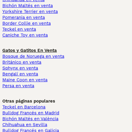
Bichón Maltés en venta
Yorkshire Terrier en venta
Pomerania en venta
Border Collie en venta
Teckel en venta
Caniche Toy en venta
Gatos y Gatitos En Venta
Bosque de Noruega en venta
Británico en venta
Sphynx en venta
Bengalí en venta
Maine Coon en venta
Persa en venta
Otras páginas populares
Teckel en Barcelona
Bulldog Francés en Madrid
Bichón Maltés en València
Chihuahua en Sevilla
Bulldog Francés en Galicia