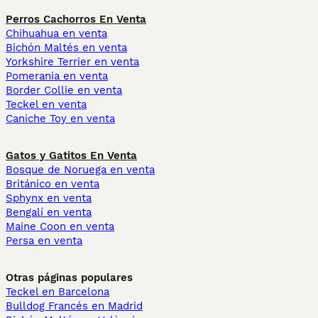
Perros Cachorros En Venta
Chihuahua en venta
Bichón Maltés en venta
Yorkshire Terrier en venta
Pomerania en venta
Border Collie en venta
Teckel en venta
Caniche Toy en venta
Gatos y Gatitos En Venta
Bosque de Noruega en venta
Británico en venta
Sphynx en venta
Bengalí en venta
Maine Coon en venta
Persa en venta
Otras páginas populares
Teckel en Barcelona
Bulldog Francés en Madrid