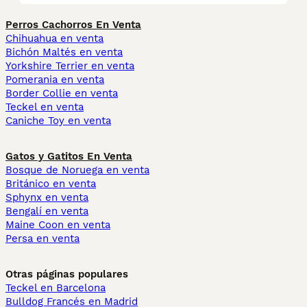
Perros Cachorros En Venta
Chihuahua en venta
Bichón Maltés en venta
Yorkshire Terrier en venta
Pomerania en venta
Border Collie en venta
Teckel en venta
Caniche Toy en venta
Gatos y Gatitos En Venta
Bosque de Noruega en venta
Británico en venta
Sphynx en venta
Bengalí en venta
Maine Coon en venta
Persa en venta
Otras páginas populares
Teckel en Barcelona
Bulldog Francés en Madrid