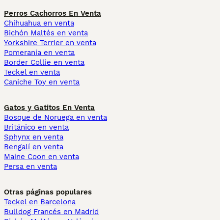
Perros Cachorros En Venta
Chihuahua en venta
Bichón Maltés en venta
Yorkshire Terrier en venta
Pomerania en venta
Border Collie en venta
Teckel en venta
Caniche Toy en venta
Gatos y Gatitos En Venta
Bosque de Noruega en venta
Británico en venta
Sphynx en venta
Bengalí en venta
Maine Coon en venta
Persa en venta
Otras páginas populares
Teckel en Barcelona
Bulldog Francés en Madrid