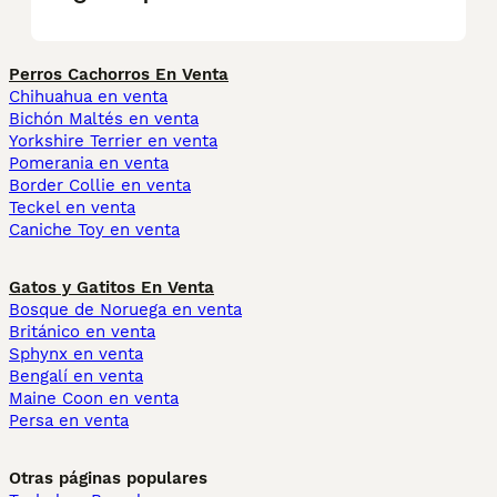
Perros Cachorros En Venta
Chihuahua en venta
Bichón Maltés en venta
Yorkshire Terrier en venta
Pomerania en venta
Border Collie en venta
Teckel en venta
Caniche Toy en venta
Gatos y Gatitos En Venta
Bosque de Noruega en venta
Británico en venta
Sphynx en venta
Bengalí en venta
Maine Coon en venta
Persa en venta
Otras páginas populares