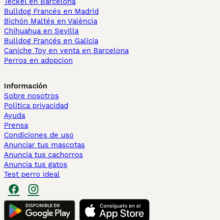
Teckel en Barcelona
Bulldog Francés en Madrid
Bichón Maltés en València
Chihuahua en Sevilla
Bulldog Francés en Galicia
Caniche Toy en venta en Barcelona
Perros en adopcion
Información
Sobre nosotros
Politica privacidad
Ayuda
Prensa
Condiciones de uso
Anunciar tus mascotas
Anuncia tus cachorros
Anuncia tus gatos
Test perro ideal