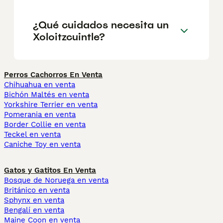
¿Qué cuidados necesita un
Xoloitzcuintle?
Perros Cachorros En Venta
Chihuahua en venta
Bichón Maltés en venta
Yorkshire Terrier en venta
Pomerania en venta
Border Collie en venta
Teckel en venta
Caniche Toy en venta
Gatos y Gatitos En Venta
Bosque de Noruega en venta
Británico en venta
Sphynx en venta
Bengalí en venta
Maine Coon en venta