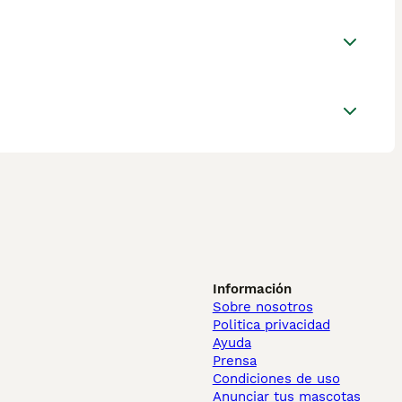
Información
Sobre nosotros
Politica privacidad
Ayuda
Prensa
Condiciones de uso
Anunciar tus mascotas