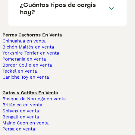
¿Cuántos tipos de corgis
hay?
Perros Cachorros En Venta
Chihuahua en venta
Bichón Maltés en venta
Yorkshire Terrier en venta
Pomerania en venta
Border Collie en venta
Teckel en venta
Caniche Toy en venta
Gatos y Gatitos En Venta
Bosque de Noruega en venta
Británico en venta
Sphynx en venta
Bengalí en venta
Maine Coon en venta
Persa en venta