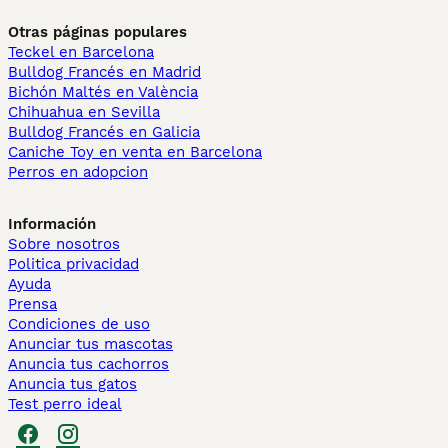
Otras páginas populares
Teckel en Barcelona
Bulldog Francés en Madrid
Bichón Maltés en València
Chihuahua en Sevilla
Bulldog Francés en Galicia
Caniche Toy en venta en Barcelona
Perros en adopcion
Información
Sobre nosotros
Politica privacidad
Ayuda
Prensa
Condiciones de uso
Anunciar tus mascotas
Anuncia tus cachorros
Anuncia tus gatos
Test perro ideal