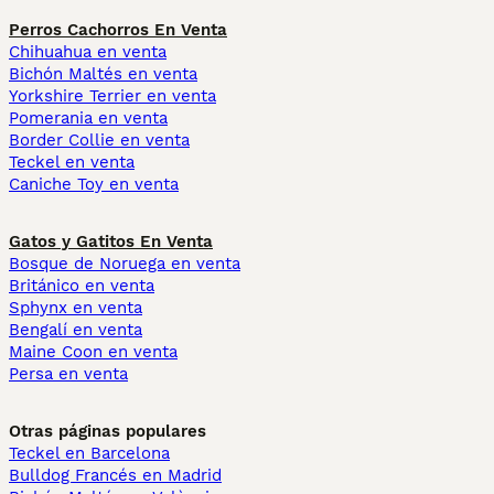
Perros Cachorros En Venta
Chihuahua en venta
Bichón Maltés en venta
Yorkshire Terrier en venta
Pomerania en venta
Border Collie en venta
Teckel en venta
Caniche Toy en venta
Gatos y Gatitos En Venta
Bosque de Noruega en venta
Británico en venta
Sphynx en venta
Bengalí en venta
Maine Coon en venta
Persa en venta
Otras páginas populares
Teckel en Barcelona
Bulldog Francés en Madrid