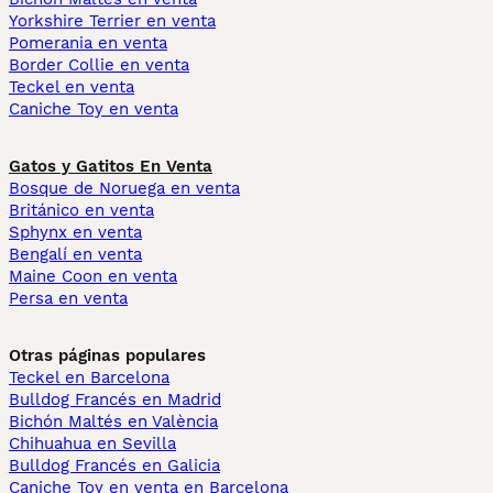
Yorkshire Terrier en venta
Pomerania en venta
Border Collie en venta
Teckel en venta
Caniche Toy en venta
Gatos y Gatitos En Venta
Bosque de Noruega en venta
Británico en venta
Sphynx en venta
Bengalí en venta
Maine Coon en venta
Persa en venta
Otras páginas populares
Teckel en Barcelona
Bulldog Francés en Madrid
Bichón Maltés en València
Chihuahua en Sevilla
Bulldog Francés en Galicia
Caniche Toy en venta en Barcelona