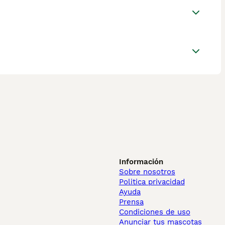
Información
Sobre nosotros
Politica privacidad
Ayuda
Prensa
Condiciones de uso
Anunciar tus mascotas