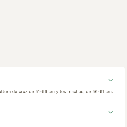
altura de cruz de 51-56 cm y los machos, de 56-61 cm.