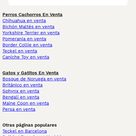
Perros Cachorros En Venta
Chihuahua en venta
Bichón Maltés en venta
Yorkshire Terrier en venta
Pomerania en venta
Border Collie en venta
Teckel en venta
Caniche Toy en venta
Gatos y Gatitos En Venta
Bosque de Noruega en venta
Británico en venta
Sphynx en venta
Bengalí en venta
Maine Coon en venta
Persa en venta
Otras páginas populares
Teckel en Barcelona