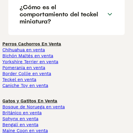
¿Cómo es el
comportamiento del teckel
miniatura?
Perros Cachorros En Venta
Chihuahua en venta
Bichón Maltés en venta
Yorkshire Terrier en venta
Pomerania en venta
Border Collie en venta
Teckel en venta
Caniche Toy en venta
Gatos y Gatitos En Venta
Bosque de Noruega en venta
Británico en venta
Sphynx en venta
Bengalí en venta
Maine Coon en venta