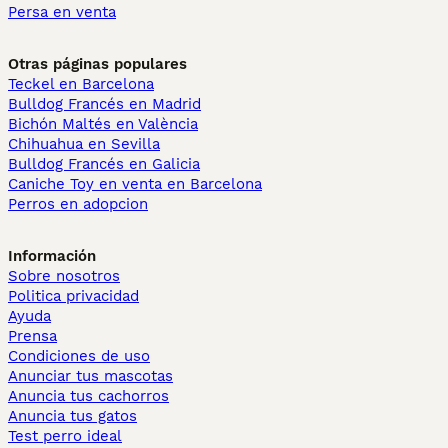
Persa en venta
Otras páginas populares
Teckel en Barcelona
Bulldog Francés en Madrid
Bichón Maltés en València
Chihuahua en Sevilla
Bulldog Francés en Galicia
Caniche Toy en venta en Barcelona
Perros en adopcion
Información
Sobre nosotros
Politica privacidad
Ayuda
Prensa
Condiciones de uso
Anunciar tus mascotas
Anuncia tus cachorros
Anuncia tus gatos
Test perro ideal