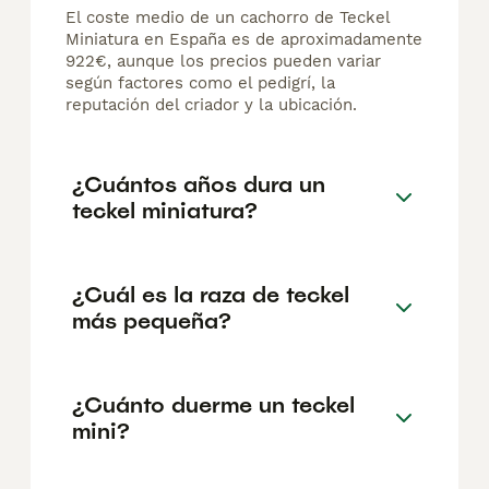
El coste medio de un cachorro de Teckel
Miniatura en España es de aproximadamente
922€, aunque los precios pueden variar
según factores como el pedigrí, la
reputación del criador y la ubicación.
¿Cuántos años dura un
teckel miniatura?
¿Cuál es la raza de teckel
más pequeña?
¿Cuánto duerme un teckel
mini?