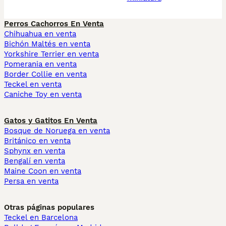
Perros Cachorros En Venta
Chihuahua en venta
Bichón Maltés en venta
Yorkshire Terrier en venta
Pomerania en venta
Border Collie en venta
Teckel en venta
Caniche Toy en venta
Gatos y Gatitos En Venta
Bosque de Noruega en venta
Británico en venta
Sphynx en venta
Bengalí en venta
Maine Coon en venta
Persa en venta
Otras páginas populares
Teckel en Barcelona