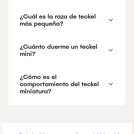
¿Cuál es la raza de teckel
más pequeña?
¿Cuánto duerme un teckel
mini?
¿Cómo es el
comportamiento del teckel
miniatura?