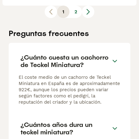
1
2
Preguntas frecuentes
¿Cuánto cuesta un cachorro
de Teckel Miniatura?
El coste medio de un cachorro de Teckel
Miniatura en España es de aproximadamente
922€, aunque los precios pueden variar
según factores como el pedigrí, la
reputación del criador y la ubicación.
¿Cuántos años dura un
teckel miniatura?