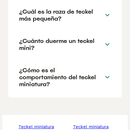
¿Cuál es la raza de teckel
más pequeña?
¿Cuánto duerme un teckel
mini?
¿Cómo es el
comportamiento del teckel
miniatura?
teckel miniatura
teckel miniatura