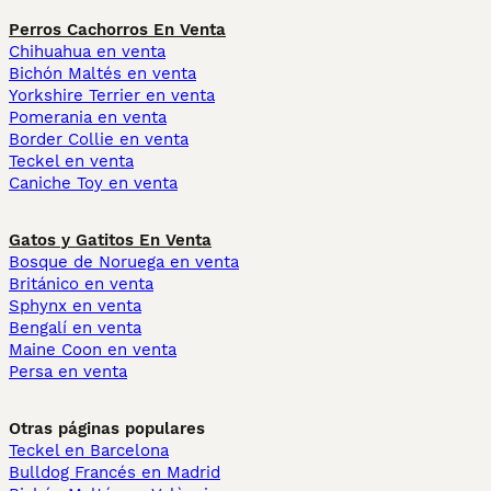
Perros Cachorros En Venta
Chihuahua en venta
Bichón Maltés en venta
Yorkshire Terrier en venta
Pomerania en venta
Border Collie en venta
Teckel en venta
Caniche Toy en venta
Gatos y Gatitos En Venta
Bosque de Noruega en venta
Británico en venta
Sphynx en venta
Bengalí en venta
Maine Coon en venta
Persa en venta
Otras páginas populares
Teckel en Barcelona
Bulldog Francés en Madrid