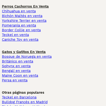
Perros Cachorros En Venta
Chihuahua en venta
Bichón Maltés en venta
Yorkshire Terrier en venta
Pomerania en venta
Border Collie en venta
Teckel en venta
Caniche Toy en venta
Gatos y Gatitos En Venta
Bosque de Noruega en venta
Británico en venta
Sphynx en venta
Bengalí en venta
Maine Coon en venta
Persa en venta
Otras páginas populares
Teckel en Barcelona
Bulldog Francés en Madrid