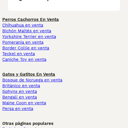
Perros Cachorros En Venta
Chihuahua en venta
Bichón Maltés en venta
Yorkshire Terrier en venta
Pomerania en venta
Border Collie en venta
Teckel en venta
Caniche Toy en venta
Gatos y Gatitos En Venta
Bosque de Noruega en venta
Británico en venta
Sphynx en venta
Bengalí en venta
Maine Coon en venta
Persa en venta
Otras páginas populares