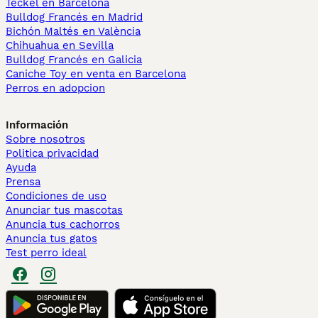
Teckel en Barcelona
Bulldog Francés en Madrid
Bichón Maltés en València
Chihuahua en Sevilla
Bulldog Francés en Galicia
Caniche Toy en venta en Barcelona
Perros en adopcion
Información
Sobre nosotros
Politica privacidad
Ayuda
Prensa
Condiciones de uso
Anunciar tus mascotas
Anuncia tus cachorros
Anuncia tus gatos
Test perro ideal