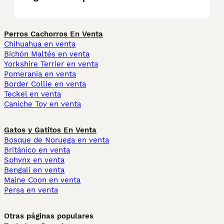
Perros Cachorros En Venta
Chihuahua en venta
Bichón Maltés en venta
Yorkshire Terrier en venta
Pomerania en venta
Border Collie en venta
Teckel en venta
Caniche Toy en venta
Gatos y Gatitos En Venta
Bosque de Noruega en venta
Británico en venta
Sphynx en venta
Bengalí en venta
Maine Coon en venta
Persa en venta
Otras páginas populares