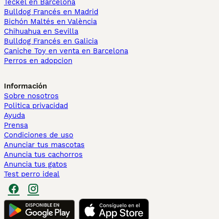
Teckel en Barcelona
Bulldog Francés en Madrid
Bichón Maltés en València
Chihuahua en Sevilla
Bulldog Francés en Galicia
Caniche Toy en venta en Barcelona
Perros en adopcion
Información
Sobre nosotros
Politica privacidad
Ayuda
Prensa
Condiciones de uso
Anunciar tus mascotas
Anuncia tus cachorros
Anuncia tus gatos
Test perro ideal