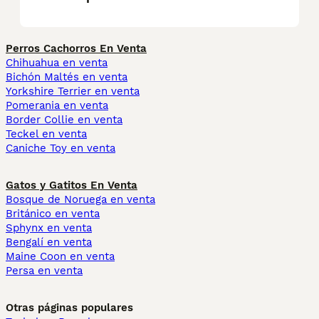
Perros Cachorros En Venta
Chihuahua en venta
Bichón Maltés en venta
Yorkshire Terrier en venta
Pomerania en venta
Border Collie en venta
Teckel en venta
Caniche Toy en venta
Gatos y Gatitos En Venta
Bosque de Noruega en venta
Británico en venta
Sphynx en venta
Bengalí en venta
Maine Coon en venta
Persa en venta
Otras páginas populares