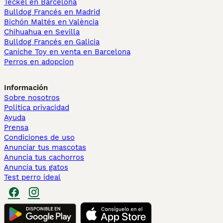
Teckel en Barcelona
Bulldog Francés en Madrid
Bichón Maltés en València
Chihuahua en Sevilla
Bulldog Francés en Galicia
Caniche Toy en venta en Barcelona
Perros en adopcion
Información
Sobre nosotros
Politica privacidad
Ayuda
Prensa
Condiciones de uso
Anunciar tus mascotas
Anuncia tus cachorros
Anuncia tus gatos
Test perro ideal