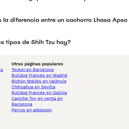
 la diferencia entre un cachorro Lhasa Apso
s tipos de Shih Tzu hay?
Otras páginas populares
ta
Teckel en Barcelona
Bulldog Francés en Madrid
Bichón Maltés en València
Chihuahua en Sevilla
Bulldog Francés en Galicia
Caniche Toy en venta en
Barcelona
Perros en adopcion