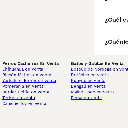
¿Cuál es
¿Cuánto
Perros Cachorros En Venta
Gatos y Gatitos En Venta
Chihuahua en venta
Bosque de Noruega en ven
Bichón Maltés en venta
Británico en venta
Yorkshire Terrier en venta
Sphynx en venta
Pomerania en venta
Bengalí en venta
Border Collie en venta
Maine Coon en venta
Teckel en venta
Persa en venta
Caniche Toy en venta