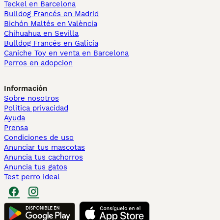
Teckel en Barcelona
Bulldog Francés en Madrid
Bichón Maltés en València
Chihuahua en Sevilla
Bulldog Francés en Galicia
Caniche Toy en venta en Barcelona
Perros en adopcion
Información
Sobre nosotros
Politica privacidad
Ayuda
Prensa
Condiciones de uso
Anunciar tus mascotas
Anuncia tus cachorros
Anuncia tus gatos
Test perro ideal