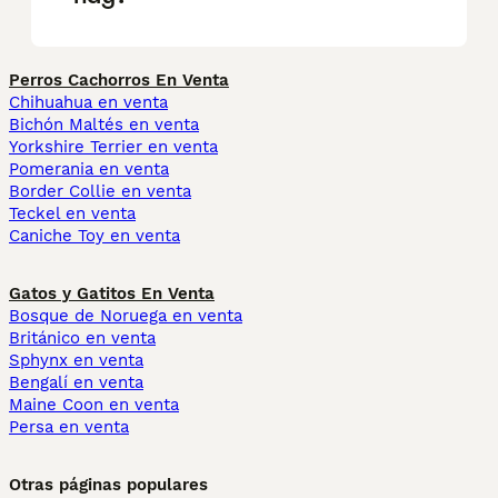
Perros Cachorros En Venta
Chihuahua en venta
Bichón Maltés en venta
Yorkshire Terrier en venta
Pomerania en venta
Border Collie en venta
Teckel en venta
Caniche Toy en venta
Gatos y Gatitos En Venta
Bosque de Noruega en venta
Británico en venta
Sphynx en venta
Bengalí en venta
Maine Coon en venta
Persa en venta
Otras páginas populares