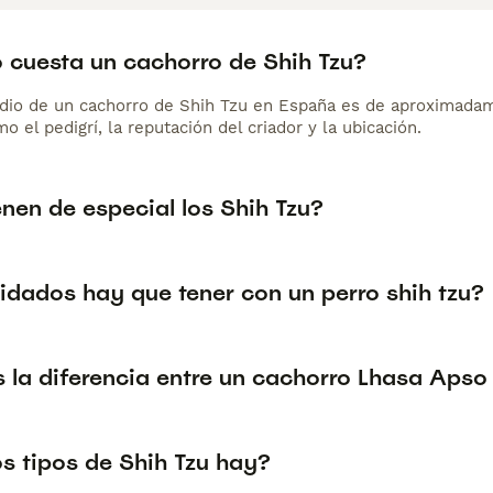
 cuesta un cachorro de Shih Tzu?
dio de un cachorro de Shih Tzu en España es de aproximadam
o el pedigrí, la reputación del criador y la ubicación.
nen de especial los Shih Tzu?
idados hay que tener con un perro shih tzu?
 la diferencia entre un cachorro Lhasa Apso
s tipos de Shih Tzu hay?