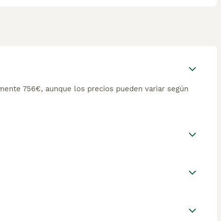
mente 756€, aunque los precios pueden variar según