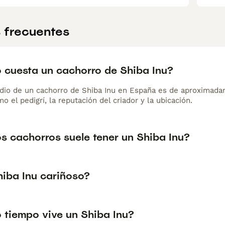
 frecuentes
 cuesta un cachorro de Shiba Inu?
dio de un cachorro de Shiba Inu en España es de aproximada
o el pedigrí, la reputación del criador y la ubicación.
s cachorros suele tener un Shiba Inu?
hiba Inu cariñoso?
 tiempo vive un Shiba Inu?