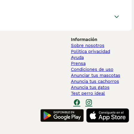
Información
Sobre nosotros
Politica privacidad
Ayuda
Prensa
Condiciones de uso
Anunciar tus mascotas
Anuncia tus cachorros
Anuncia tus gatos
Test perro ideal