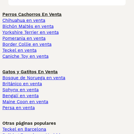
Perros Cachorros En Venta
Chihuahua en venta
Bichón Maltés en venta
Yorkshire Terrier en venta
Pomerania en venta
Border Collie en venta
Teckel en venta
Caniche Toy en venta
Gatos y Gatitos En Venta
Bosque de Noruega en venta
Británico en venta
Sphynx en venta
Bengalí en venta
Maine Coon en venta
Persa en venta
Otras páginas populares
Teckel en Barcelona