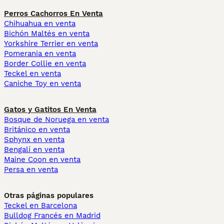
Perros Cachorros En Venta
Chihuahua en venta
Bichón Maltés en venta
Yorkshire Terrier en venta
Pomerania en venta
Border Collie en venta
Teckel en venta
Caniche Toy en venta
Gatos y Gatitos En Venta
Bosque de Noruega en venta
Británico en venta
Sphynx en venta
Bengalí en venta
Maine Coon en venta
Persa en venta
Otras páginas populares
Teckel en Barcelona
Bulldog Francés en Madrid