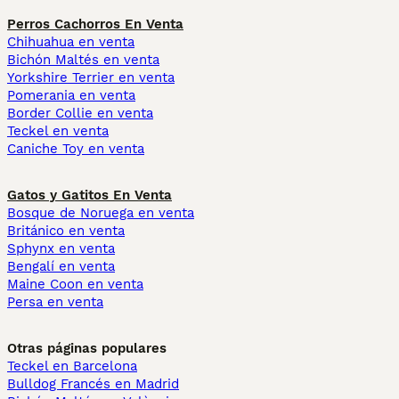
Perros Cachorros En Venta
Chihuahua en venta
Bichón Maltés en venta
Yorkshire Terrier en venta
Pomerania en venta
Border Collie en venta
Teckel en venta
Caniche Toy en venta
Gatos y Gatitos En Venta
Bosque de Noruega en venta
Británico en venta
Sphynx en venta
Bengalí en venta
Maine Coon en venta
Persa en venta
Otras páginas populares
Teckel en Barcelona
Bulldog Francés en Madrid