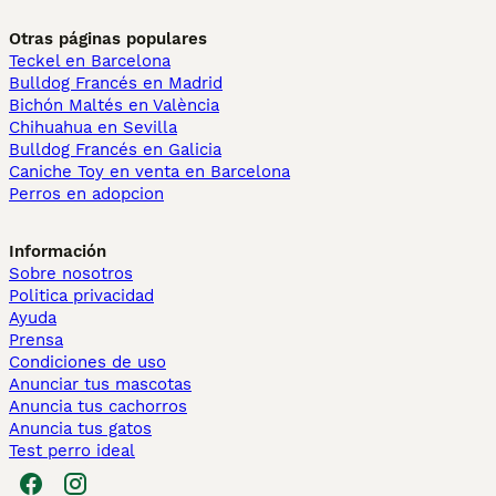
Otras páginas populares
Teckel en Barcelona
Bulldog Francés en Madrid
Bichón Maltés en València
Chihuahua en Sevilla
Bulldog Francés en Galicia
Caniche Toy en venta en Barcelona
Perros en adopcion
Información
Sobre nosotros
Politica privacidad
Ayuda
Prensa
Condiciones de uso
Anunciar tus mascotas
Anuncia tus cachorros
Anuncia tus gatos
Test perro ideal