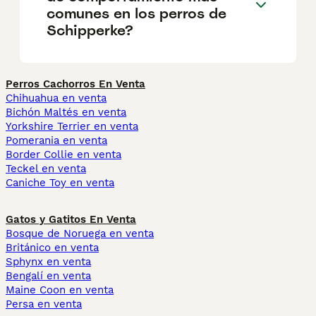
comunes en los perros de
Schipperke?
Perros Cachorros En Venta
Chihuahua en venta
Bichón Maltés en venta
Yorkshire Terrier en venta
Pomerania en venta
Border Collie en venta
Teckel en venta
Caniche Toy en venta
Gatos y Gatitos En Venta
Bosque de Noruega en venta
Británico en venta
Sphynx en venta
Bengalí en venta
Maine Coon en venta
Persa en venta