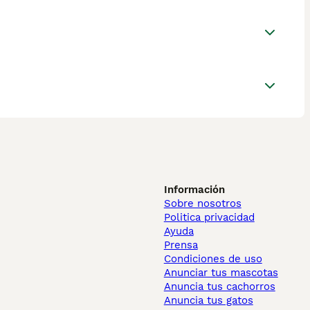
Información
Sobre nosotros
Politica privacidad
Ayuda
Prensa
Condiciones de uso
Anunciar tus mascotas
Anuncia tus cachorros
Anuncia tus gatos