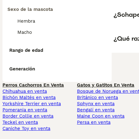
Sexo de la mascota
¿Schap
Hembra
Macho
¿Qué ra
Rango de edad
Generación
Perros Cachorros En Venta
Gatos y Gatitos En Venta
Chihuahua en venta
Bosque de Noruega en ven
Bichón Maltés en venta
Británico en venta
Yorkshire Terrier en venta
Sphynx en venta
Pomerania en venta
Bengalí en venta
Border Collie en venta
Maine Coon en venta
Teckel en venta
Persa en venta
Caniche Toy en venta