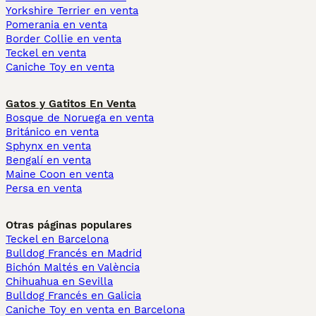
Yorkshire Terrier en venta
Pomerania en venta
Border Collie en venta
Teckel en venta
Caniche Toy en venta
Gatos y Gatitos En Venta
Bosque de Noruega en venta
Británico en venta
Sphynx en venta
Bengalí en venta
Maine Coon en venta
Persa en venta
Otras páginas populares
Teckel en Barcelona
Bulldog Francés en Madrid
Bichón Maltés en València
Chihuahua en Sevilla
Bulldog Francés en Galicia
Caniche Toy en venta en Barcelona