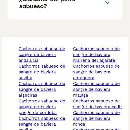
sabueso?
cachorros sabueso de
cachorros sabueso de
sangre de baviera
sangre de baviera
andalucia
mairena del aljarafe
cachorros sabueso de
cachorros sabueso de
sangre de baviera
sangre de baviera
sevilla
antequera
cachorros sabueso de
cachorros sabueso de
sangre de baviera
sangre de baviera
algeciras
malaga
cachorros sabueso de
cachorros sabueso de
sangre de baviera
sangre de baviera cadiz
priego de cordoba
cachorros sabueso de
cachorros sabueso de
sangre de baviera
sangre de baviera
ronda