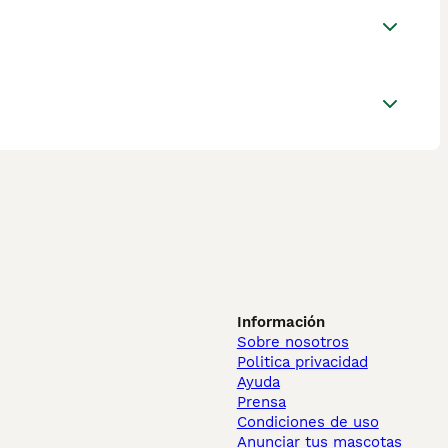
Información
Sobre nosotros
Politica privacidad
Ayuda
Prensa
Condiciones de uso
Anunciar tus mascotas