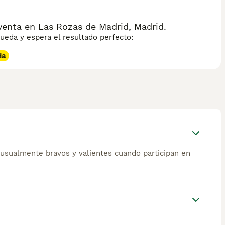
enta en Las Rozas de Madrid, Madrid.
eda y espera el resultado perfecto:
da
usualmente bravos y valientes cuando participan en