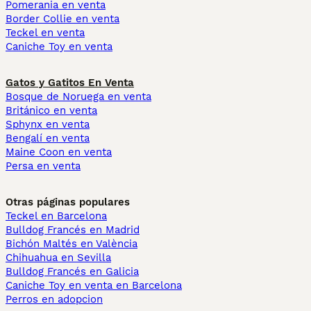
Pomerania en venta
Border Collie en venta
Teckel en venta
Caniche Toy en venta
Gatos y Gatitos En Venta
Bosque de Noruega en venta
Británico en venta
Sphynx en venta
Bengalí en venta
Maine Coon en venta
Persa en venta
Otras páginas populares
Teckel en Barcelona
Bulldog Francés en Madrid
Bichón Maltés en València
Chihuahua en Sevilla
Bulldog Francés en Galicia
Caniche Toy en venta en Barcelona
Perros en adopcion