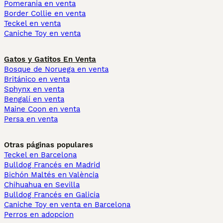
Pomerania en venta
Border Collie en venta
Teckel en venta
Caniche Toy en venta
Gatos y Gatitos En Venta
Bosque de Noruega en venta
Británico en venta
Sphynx en venta
Bengalí en venta
Maine Coon en venta
Persa en venta
Otras páginas populares
Teckel en Barcelona
Bulldog Francés en Madrid
Bichón Maltés en València
Chihuahua en Sevilla
Bulldog Francés en Galicia
Caniche Toy en venta en Barcelona
Perros en adopcion