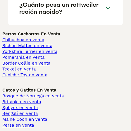
¿Cuánto pesa un rottweiler
recién nacido?
Perros Cachorros En Venta
Chihuahua en venta
Bichón Maltés en venta
Yorkshire Terrier en venta
Pomerania en venta
Border Collie en venta
Teckel en venta
Caniche Toy en venta
Gatos y Gatitos En Venta
Bosque de Noruega en venta
Británico en venta
Sphynx en venta
Bengalí en venta
Maine Coon en venta
Persa en venta