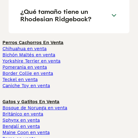
¿Qué tamaño tiene un
Rhodesian Ridgeback?
Perros Cachorros En Venta
Chihuahua en venta
Bichón Maltés en venta
Yorkshire Terrier en venta
Pomerania en venta
Border Collie en venta
Teckel en venta
Caniche Toy en venta
Gatos y Gatitos En Venta
Bosque de Noruega en venta
Británico en venta
Sphynx en venta
Bengalí en venta
Maine Coon en venta