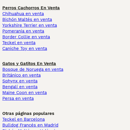
Perros Cachorros En Venta
Chihuahua en venta
Bichón Maltés en venta
Yorkshire Terrier en venta
Pomerania en venta
Border Collie en venta
Teckel en venta
Caniche Toy en venta
Gatos y Gatitos En Venta
Bosque de Noruega en venta
Británico en venta
Sphynx en venta
Bengalí en venta
Maine Coon en venta
Persa en venta
Otras páginas populares
Teckel en Barcelona
Bulldog Francés en Madrid