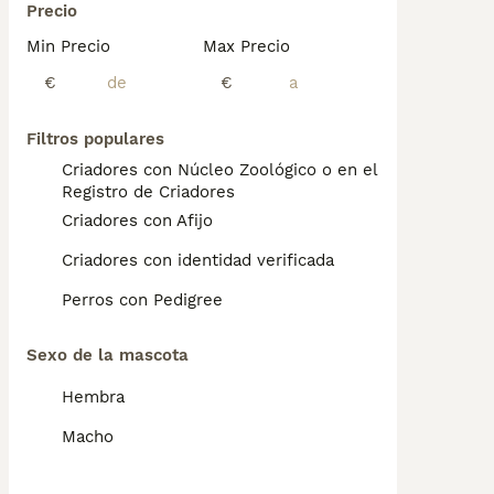
Precio
Min Precio
Max Precio
€
€
Filtros populares
Criadores con Núcleo Zoológico o en el
Registro de Criadores
Criadores con Afijo
Criadores con identidad verificada
Perros con Pedigree
Sexo de la mascota
Hembra
Macho