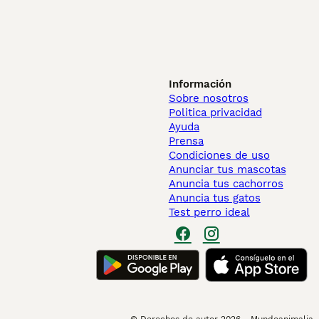
Información
Sobre nosotros
Politica privacidad
Ayuda
Prensa
Condiciones de uso
Anunciar tus mascotas
Anuncia tus cachorros
Anuncia tus gatos
Test perro ideal