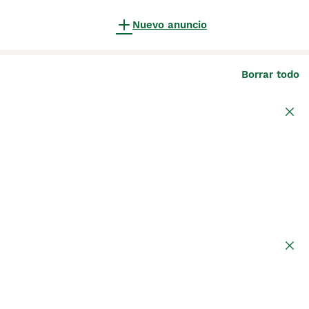
Nuevo anuncio
Borrar todo