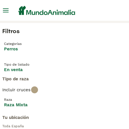
Filtros
Categorías
Perros
Tipo de listado
En venta
Tipo de raza
Incluir cruces
Raza
Raza Mixta
Tu ubicación
Toda España