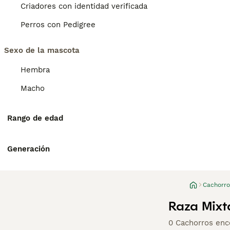
Criadores con identidad verificada
Perros con Pedigree
Sexo de la mascota
Hembra
Macho
Rango de edad
Generación
Cachorro
Raza Mixt
0 Cachorros enc