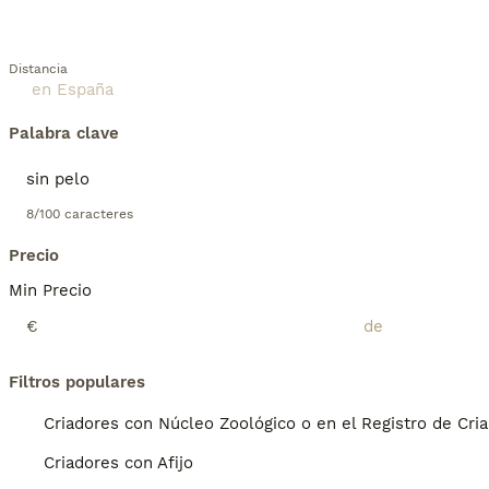
Distancia
Palabra clave
8/100 caracteres
Precio
Min Precio
€
Filtros populares
Criadores con Núcleo Zoológico o en el Registro de Cri
Criadores con Afijo